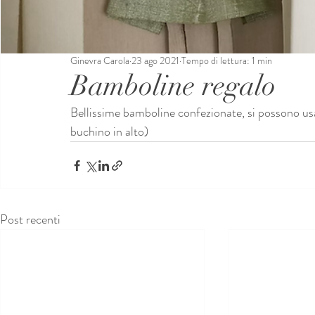
Ginevra Carola
23 ago 2021
Tempo di lettura: 1 min
Bamboline regalo
Bellissime bamboline confezionate, si possono 
buchino in alto) 
Post recenti